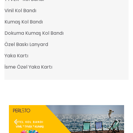
Vinil Kol Bandı
Kumaş Kol Bandı
Dokuma Kumaş Kol Bandı
Özel Baskı Lanyard
Yaka Kartı
İsme Özel Yaka Kartı