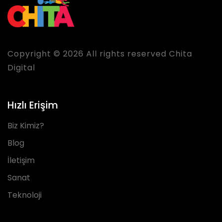
Copyright © 2026 All rights reserved Chita
Digital
Hızlı Erişim
Biz Kimiz?
Blog
İletişim
Sanat
Teknoloji