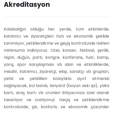
Akreditasyon
Kalabalığın olduğu her yerde, tüm etkinlerde,
katılımcı ve ziyaretçileri hızlı ve ekonomik şeklide
tanımlıyor, yetkilendirme ve geçiş kontrolünde riskleri
minimuma indiriyoruz. Otel, konser, festival, şenlik,
nişan, düğün, parti, kongre, konferans, fuar, kamp,
yarış, spor karşılaşması vb alan ve etkinliklerde,
misafir, katılımcı, ziyaretçi, ekip, sanatçı vb grupları,
yetki ve yetkilileri kolaylıkla ayırt etmenizi
sağlayacak, kol bandı, lanyard (boyun askı ipi), yaka
kartı, araç kartı vb ürünleri ihtiyacınıza özel olarak
tasarlıyor ve üretiyoruz. Geçiş ve yetkilendirme
kontrolünde, şık, konforlu ve ekonomik çözümler