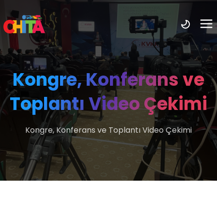
Kongre, Konferans ve
Toplantı Video Çekimi
Kongre, Konferans ve Toplantı Video Çekimi