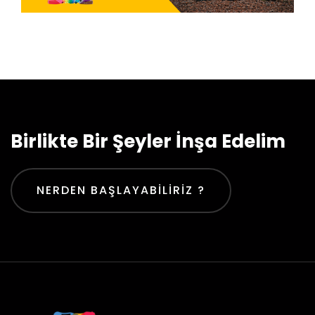
Birlikte Bir Şeyler İnşa Edelim
NERDEN BAŞLAYABILIRIZ ?