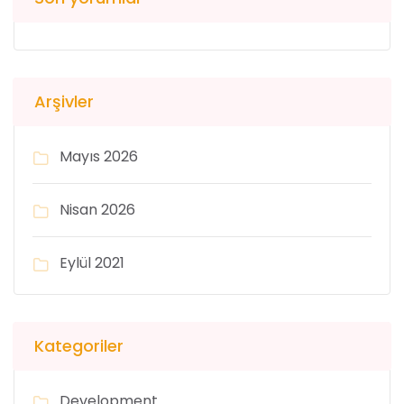
Arşivler
Mayıs 2026
Nisan 2026
Eylül 2021
Kategoriler
Development