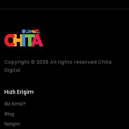
Copyright © 2026 All rights reserved Chita
Digital
Hızlı Erişim
Biz Kimiz?
Blog
İletişim