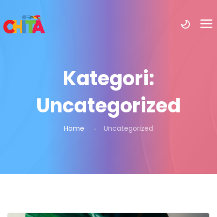
Kategori:
Uncategorized
Home
Uncategorized