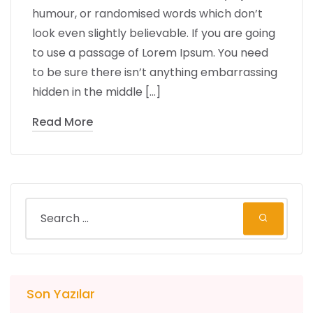
humour, or randomised words which don’t
look even slightly believable. If you are going
to use a passage of Lorem Ipsum. You need
to be sure there isn’t anything embarrassing
hidden in the middle […]
Read More
Son Yazılar