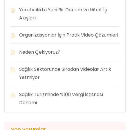
Yaratıcılıkta Yeni Bir Dönem ve Hibrit İş
Akışları
Organizasyonlar İçin Pratik Video Çözümleri
Neden Çekiyoruz?
Sağlık Sektöründe Sıradan Videolar Artık
Yetmiyor
Sağlık Turizminde %100 Vergi İstisnası
Dönemi
Son yorumlar