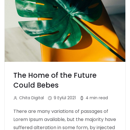
The Home of the Future
Could Bebes
Chita Digital
9 Eylül 2021
4 min read
There are many variations of passages of
Lorem Ipsum available, but the majority have
suffered alteration in some form, by injected