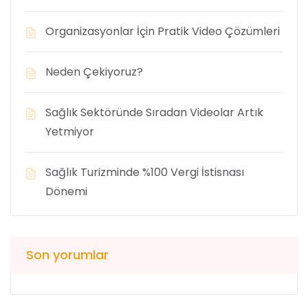
Organizasyonlar İçin Pratik Video Çözümleri
Neden Çekiyoruz?
Sağlık Sektöründe Sıradan Videolar Artık
Yetmiyor
Sağlık Turizminde %100 Vergi İstisnası
Dönemi
Son yorumlar