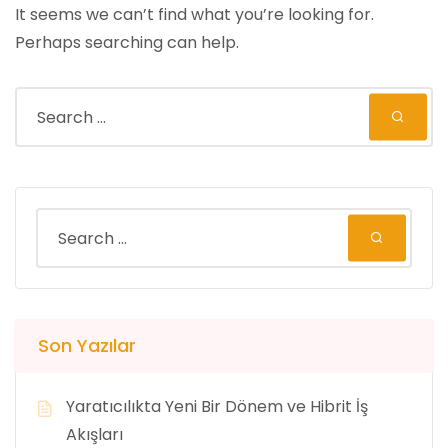
It seems we can’t find what you’re looking for.
Perhaps searching can help.
Son Yazılar
Yaratıcılıkta Yeni Bir Dönem ve Hibrit İş
Akışları