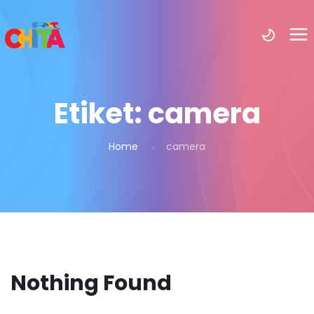
Etiket:
camera
Home
camera
Nothing Found