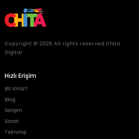
Copyright © 2026 All rights reserved Chita
Digital
Hızlı Erişim
Biz Kimiz?
Blog
İletişim
Sanat
Teknoloji