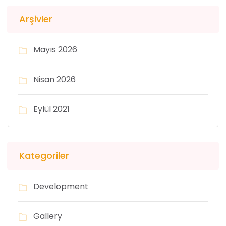
Arşivler
Mayıs 2026
Nisan 2026
Eylül 2021
Kategoriler
Development
Gallery